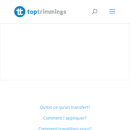
FAQ
Qu’est-ce qu’un transfert?
Comment l´appliquer?
Comment travaillons-nous?