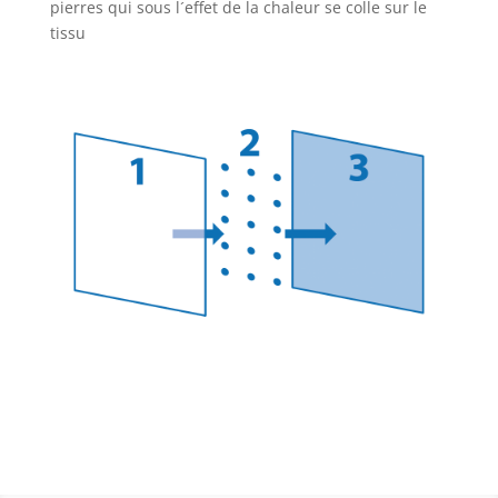
pierres qui sous l´effet de la chaleur se colle sur le
tissu