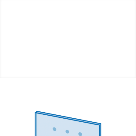
Comment l´appliquer?