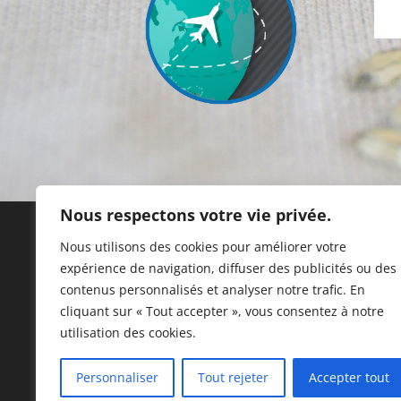
Nous respectons votre vie privée.
Nous utilisons des cookies pour améliorer votre
expérience de navigation, diffuser des publicités ou des
C
contenus personnalisés et analyser notre trafic. En
G
cliquant sur « Tout accepter », vous consentez à notre
utilisation des cookies.
Personnaliser
Tout rejeter
Accepter tout