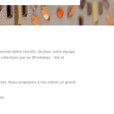
rmet d’être réactifs. De plus, notre équipe
collections par an (Printemps – Ete et
rentes. Nous proposons à nos clients un grand
le.