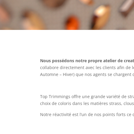
Nous possédons notre propre atelier de crea
collabore directement avec les clients afin de 
Automne – Hiver) que nos agents se chargent 
Top Trimmings offre une grande variété de stra
choix de coloris dans les matières strass, clous
Notre réactivité est l’un de nos points forts 