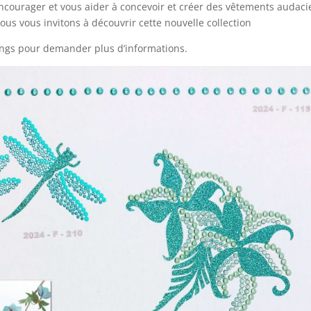
ncourager et vous aider à concevoir et créer des vêtements audaci
ous vous invitons à découvrir cette nouvelle collection
ings pour demander plus d’informations.