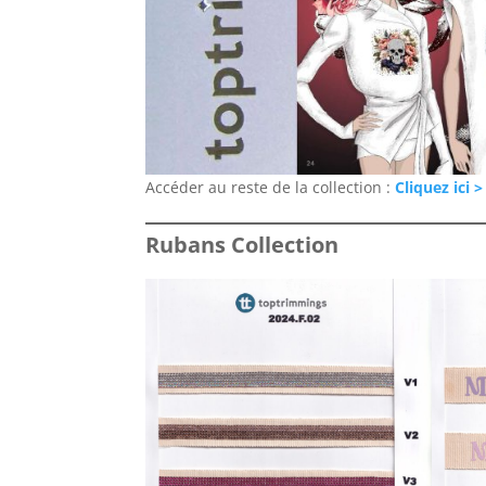
Accéder au reste de la collection :
Cliquez ici >
Rubans Collection