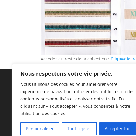
Accéder au reste de la collection :
Cliquez ici >
Nous respectons votre vie privée.
Nous utilisons des cookies pour améliorer votre
expérience de navigation, diffuser des publicités ou des
C
contenus personnalisés et analyser notre trafic. En
G
cliquant sur « Tout accepter », vous consentez à notre
utilisation des cookies.
Personnaliser
Tout rejeter
Accepter tout