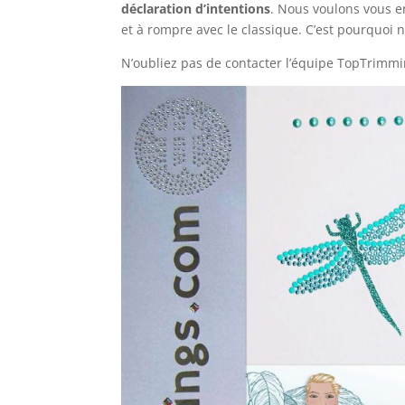
déclaration d’intentions
. Nous voulons vous e
et à rompre avec le classique. C’est pourquoi n
N’oubliez pas de contacter l’équipe TopTrimm