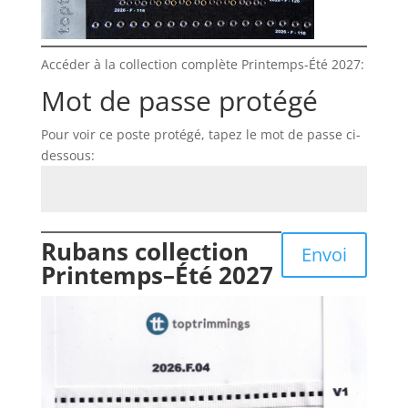
Accéder à la collection complète Printemps-Été 2027:
Mot de passe protégé
Pour voir ce poste protégé, tapez le mot de passe ci-
dessous:
Rubans collection
Envoi
Printemps–Été 2027