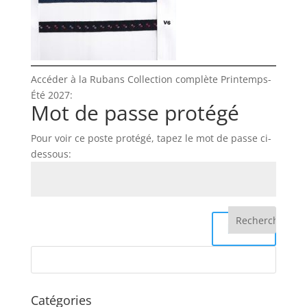
Accéder à la Rubans Collection complète Printemps-
Été 2027:
Mot de passe protégé
Pour voir ce poste protégé, tapez le mot de passe ci-
dessous:
Envoi
Catégories