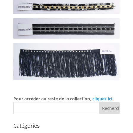
Pour accéder au reste de la collection,
cliquez ici
.
Catégories