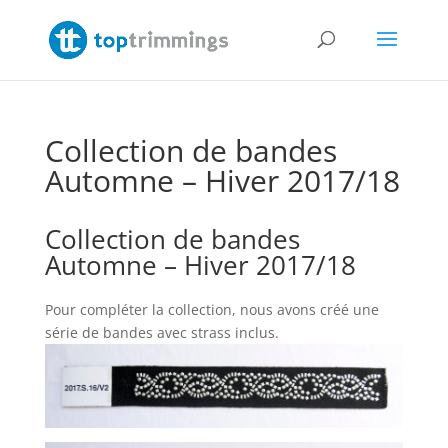
Collection de bandes
Automne – Hiver 2017/18
Collection de bandes
Automne – Hiver 2017/18
Pour compléter la collection, nous avons créé une
série de bandes avec strass inclus.